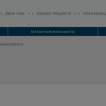
ÜBER UNS
UNSERE PROJEKTE
FÖRDERGR
Unternehmensseite
RAUNSCHWEIG