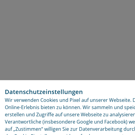
Datenschutzeinstellungen
Wir verwenden Cookies und Pixel auf unserer Webseite. D
Online-Erlebnis bieten zu können. Wir sammeln und spei
erstellen und Zugriffe auf unsere Webseite zu analysiere
Verantwortliche (insbesondere Google und Facebook) wei
auf „Zustimmen“ willigen Sie zur Datenverarbeitung durch a