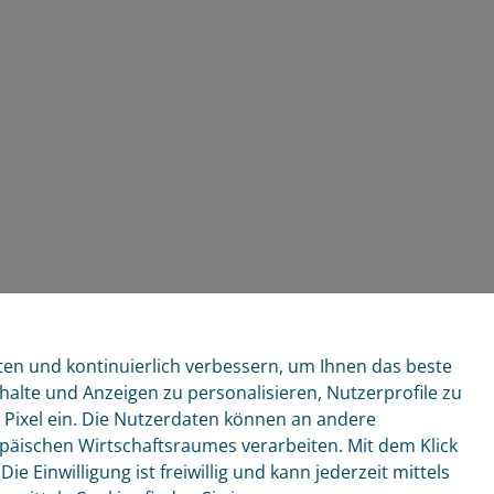
ten und kontinuierlich verbessern, um Ihnen das beste
alte und Anzeigen zu personalisieren, Nutzerprofile zu
k Pixel ein. Die Nutzerdaten können an andere
päischen Wirtschaftsraumes verarbeiten. Mit dem Klick
 Einwilligung ist freiwillig und kann jederzeit mittels