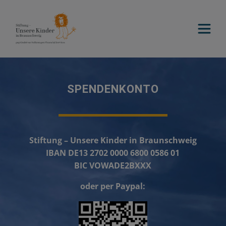
SPENDENKONTO
Stiftung – Unsere Kinder in Braunschweig
IBAN DE13 2702 0000 6800 0586 01
BIC VOWADE2BXXX
oder per Paypal: