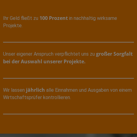
100 Prozent
Ihr Geld fließt zu
in nachhaltig wirksame
Projekte.
großer Sorgfalt
Unser eigener Anspruch verpflichtet uns zu
bei der Auswahl unserer Projekte.
jährlich
Wir lassen
alle Einnahmen und Ausgaben von einem
Wirtschaftsprüfer kontrollieren.