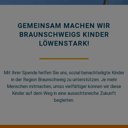
GEMEINSAM MACHEN WIR
BRAUNSCHWEIGS KINDER
LÖWENSTARK!
Mit Ihrer Spende helfen Sie uns, sozial benachteiligte Kinder
in der Region Braunschweig zu unterstützen. Je mehr
Menschen mitmachen, umso vielfältiger können wir diese
Kinder auf dem Weg in eine aussichtsreiche Zukunft
begleiten.