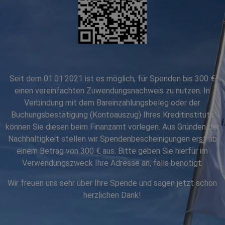
Seit dem 01.01.2021 ist es möglich, für Spenden bis 300 €
einen vereinfachten Zuwendungsnachweis zu nutzen. In
Verbindung mit dem Bareinzahlungsbeleg oder der
Buchungsbestätigung (Kontoauszug) Ihres Kreditinstituts
können Sie diesen beim Finanzamt vorlegen. Aus Gründen der
Nachhaltigkeit stellen wir Spendenbescheinigungen erst ab
einem Betrag von 300 € aus. Bitte geben Sie hierfür im
Verwendungszweck Ihre Adresse an, falls benötigt.
Wir freuen uns sehr über Ihre Spende und sagen jetzt schon
herzlichen Dank!