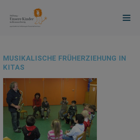
MUSIKALISCHE FRÜHERZIEHUNG IN
KITAS